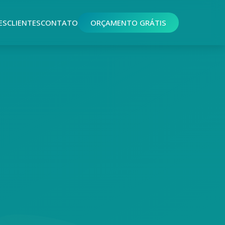
ES
CLIENTES
CONTATO
ORÇAMENTO GRÁTIS