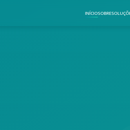
INÍCIO
SOBRE
SOLUÇÕ