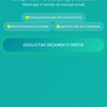
WhatsApp e vendas na sua loja virtual.
Pronto para Google Ads (Conversões)
Alta Performance no Celular
Layout focado em Conversão
SOLICITAR ORÇAMENTO GRÁTIS