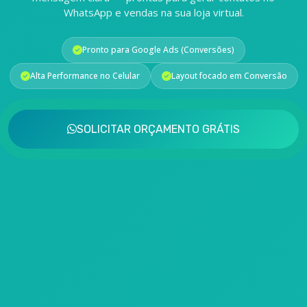
WhatsApp e vendas na sua loja virtual.
Pronto para Google Ads (Conversões)
Alta Performance no Celular
Layout focado em Conversão
SOLICITAR ORÇAMENTO GRÁTIS