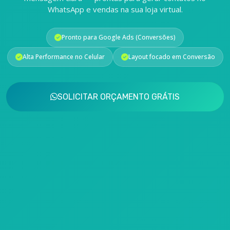
WhatsApp e vendas na sua loja virtual.
Pronto para Google Ads (Conversões)
Alta Performance no Celular
Layout focado em Conversão
SOLICITAR ORÇAMENTO GRÁTIS