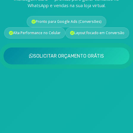
WhatsApp e vendas na sua loja virtual.
Pronto para Google Ads (Conversões)
Alta Performance no Celular
Layout focado em Conversão
SOLICITAR ORÇAMENTO GRÁTIS