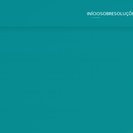
INÍCIO
SOBRE
SOLUÇÕ