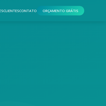
ES
CLIENTES
CONTATO
ORÇAMENTO GRÁTIS