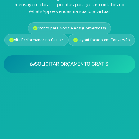
mensagem clara — prontas para gerar contatos no
WhatsApp e vendas na sua loja virtual.
Pronto para Google Ads (Conversões)
Alta Performance no Celular
Layout focado em Conversão
SOLICITAR ORÇAMENTO GRÁTIS