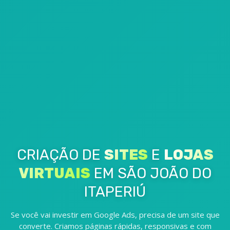
CRIAÇÃO DE
SITES
E
LOJAS
VIRTUAIS
EM SÃO JOÃO DO
ITAPERIÚ
Se você vai investir em Google Ads, precisa de um site que
converte. Criamos páginas rápidas, responsivas e com