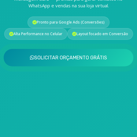
WhatsApp e vendas na sua loja virtual.
Pronto para Google Ads (Conversões)
Alta Performance no Celular
Layout focado em Conversão
SOLICITAR ORÇAMENTO GRÁTIS