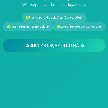
WhatsApp e vendas na sua loja virtual.
Pronto para Google Ads (Conversões)
Alta Performance no Celular
Layout focado em Conversão
SOLICITAR ORÇAMENTO GRÁTIS