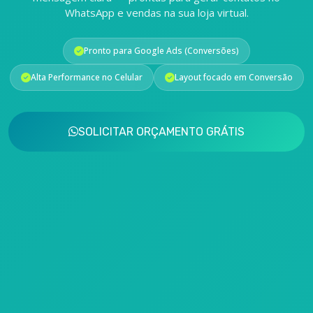
WhatsApp e vendas na sua loja virtual.
Pronto para Google Ads (Conversões)
Alta Performance no Celular
Layout focado em Conversão
SOLICITAR ORÇAMENTO GRÁTIS