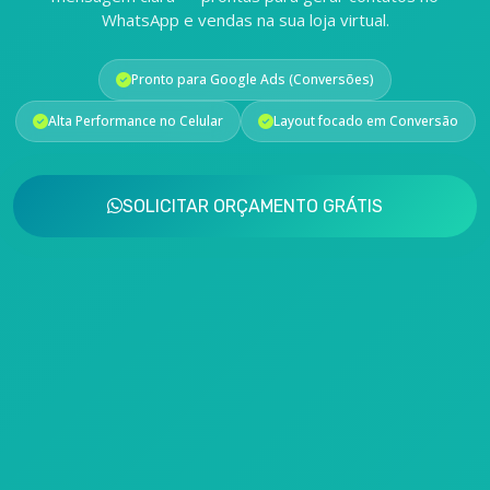
WhatsApp e vendas na sua loja virtual.
Pronto para Google Ads (Conversões)
Alta Performance no Celular
Layout focado em Conversão
SOLICITAR ORÇAMENTO GRÁTIS