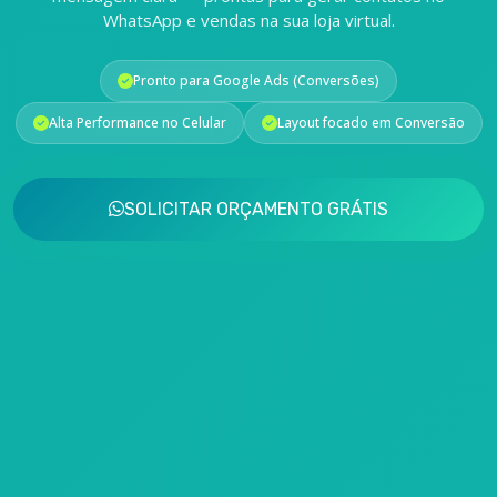
WhatsApp e vendas na sua loja virtual.
Pronto para Google Ads (Conversões)
Alta Performance no Celular
Layout focado em Conversão
SOLICITAR ORÇAMENTO GRÁTIS