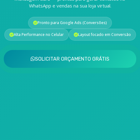
WhatsApp e vendas na sua loja virtual.
Pronto para Google Ads (Conversões)
Alta Performance no Celular
Layout focado em Conversão
SOLICITAR ORÇAMENTO GRÁTIS