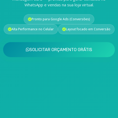
WhatsApp e vendas na sua loja virtual.
Pronto para Google Ads (Conversões)
Alta Performance no Celular
Layout focado em Conversão
SOLICITAR ORÇAMENTO GRÁTIS