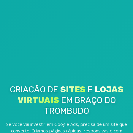
CRIAÇÃO DE
SITES
E
LOJAS
VIRTUAIS
EM BRAÇO DO
TROMBUDO
Se você vai investir em Google Ads, precisa de um site que
converte. Criamos páginas rápidas, responsivas e com