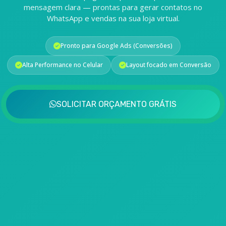
mensagem clara — prontas para gerar contatos no
WhatsApp e vendas na sua loja virtual.
Pronto para Google Ads (Conversões)
Alta Performance no Celular
Layout focado em Conversão
SOLICITAR ORÇAMENTO GRÁTIS