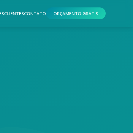
ES
CLIENTES
CONTATO
ORÇAMENTO GRÁTIS