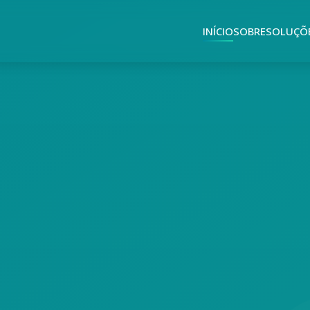
INÍCIO
SOBRE
SOLUÇÕ