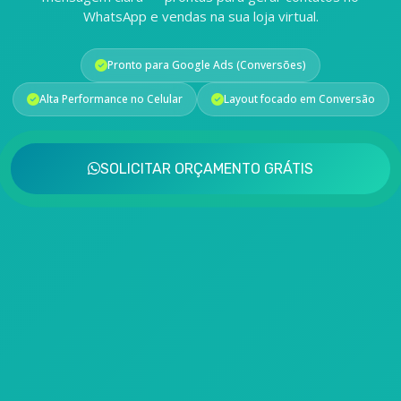
WhatsApp e vendas na sua loja virtual.
Pronto para Google Ads (Conversões)
Alta Performance no Celular
Layout focado em Conversão
SOLICITAR ORÇAMENTO GRÁTIS