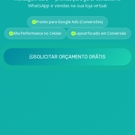
WhatsApp e vendas na sua loja virtual.
Pronto para Google Ads (Conversões)
Alta Performance no Celular
Layout focado em Conversão
SOLICITAR ORÇAMENTO GRÁTIS