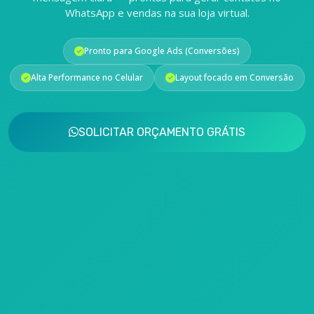
WhatsApp e vendas na sua loja virtual.
Pronto para Google Ads (Conversões)
Alta Performance no Celular
Layout focado em Conversão
SOLICITAR ORÇAMENTO GRÁTIS