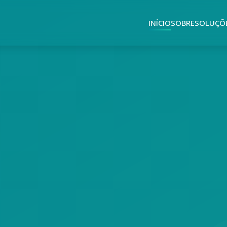
INÍCIO
SOBRE
SOLUÇÕ