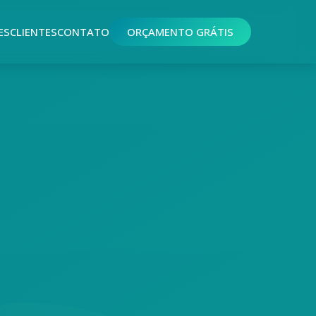
ES
CLIENTES
CONTATO
ORÇAMENTO GRÁTIS